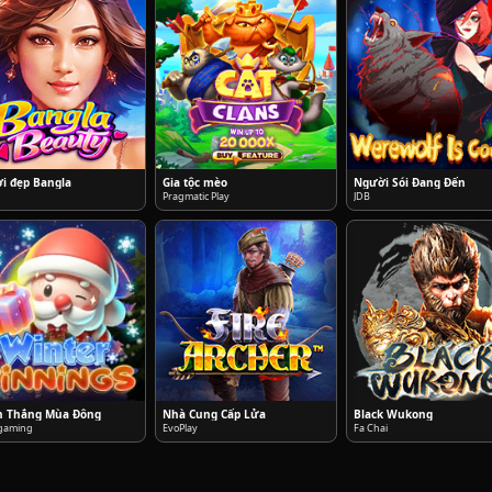
i đẹp Bangla
Gia tộc mèo
Người Sói Đang Đến
Pragmatic Play
JDB
n Thắng Mùa Đông
Nhà Cung Cấp Lửa
Black Wukong
gaming
EvoPlay
Fa Chai