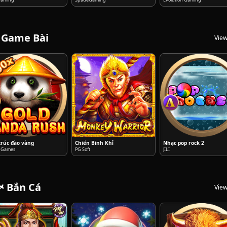
 Game Bài
View
trúc đào vàng
Chiến Binh Khỉ
Nhạc pop rock 2
 Games
PG Soft
JILI
 Bắn Cá
View