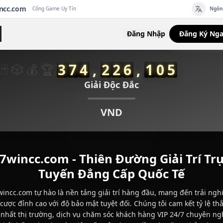
n** rút tiền thành công 500,000 VND
ncc.com
Cổng Game Uy Tín
Ngôn
* vừa rút 1,500,000 VND
nhận tiền thưởng 200,000 VND
Đăng Nhập
Đăng Ký Ng
* thắng lớn 5,000,000 VND
** nạp tiền thành công 300,000 VND
Trải nghiệm
** vừa rút 2,500,000 VND
3
7
4
,
2
2
6
,
1
0
5
 🃏 🎲 💰 🏆
97win com ngay
* nhận tiền thưởng 50,000 VND
Giải Độc Đắc
rút tiền thành công 800,000 VND
thắng lớn 12,000,000 VND
VND
* nạp tiền thành công 1,000,000 VND
 vừa rút 450,000 VND
nhận tiền thưởng 100,000 VND
rút tiền thành công 3,000,000 VND
7wincc.com - Thiên Đường Giải Trí Tr
 thắng lớn 8,500,000 VND
Tuyến Đẳng Cấp Quốc Tế
** nạp tiền thành công 200,000 VND
vừa rút 600,000 VND
incc.com tự hào là nền tảng giải trí hàng đầu, mang đến trải ng
n** nhận tiền thưởng 150,000 VND
 cược đỉnh cao với độ bảo mật tuyệt đối. Chúng tôi cam kết tỷ lệ th
* rút tiền thành công 4,200,000 VND
 nhất thị trường, dịch vụ chăm sóc khách hàng VIP 24/7 chuyên ng
thắng lớn 9,000,000 VND