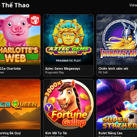
 Thể Thao
View
Của Charlotte
Aztec Gems Megaways
Chiến binh sấm sét
ames
Pragmatic Play
PG Soft
ương Đá Quý
Kim Mã Tụ Tài
Rulet Nâng Cao
Gaming
SpadeGaming
Evolution Gaming