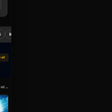
á
🎱
Xổ Số
 all
 All →