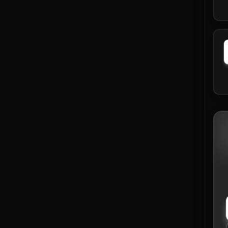
Huynh
Phan*
Vu** 
Vo** 
Dang*
Bui**
Do** 
Ho** 
Ngo**
Duong
Ly** 
Nguye
Tran*