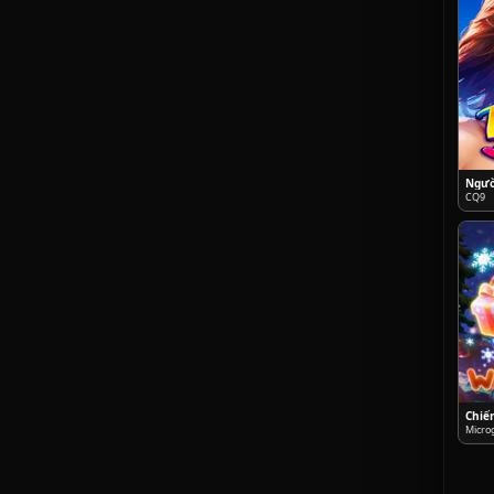
Ngườ
CQ9
Chiế
Micro