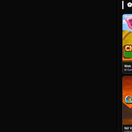
⚽
Web 
Jili G
Nữ V
CQ9 