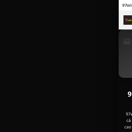
Nguye
97wi
Tran*
Le** 
Pham*
Hoang
lớn
Huynh
🎰
win
Phan*
Vu** 
Vo** 
Dang*
Bui**
Do** 
Ho** 
9
Ngo**
Duong
Ly** 
97w
Nguye
cá
Tran*
cao
Le** 